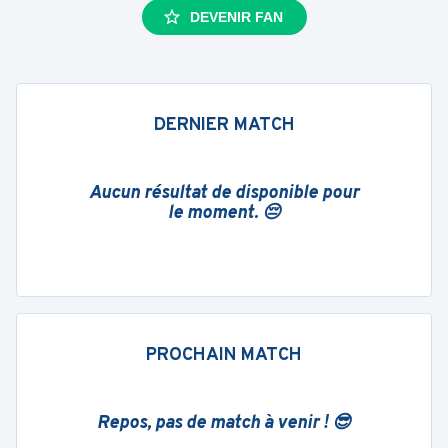
DEVENIR FAN
DERNIER MATCH
Aucun résultat de disponible pour
le moment. 😔
PROCHAIN MATCH
Repos, pas de match à venir ! 😎