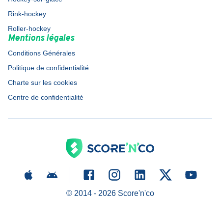
Rink-hockey
Roller-hockey
Mentions légales
Conditions Générales
Politique de confidentialité
Charte sur les cookies
Centre de confidentialité
© 2014 -
2026
Score'n'co