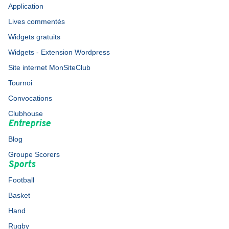
Application
Lives commentés
Widgets gratuits
Widgets - Extension Wordpress
Site internet MonSiteClub
Tournoi
Convocations
Clubhouse
Entreprise
Blog
Groupe Scorers
Sports
Football
Basket
Hand
Rugby