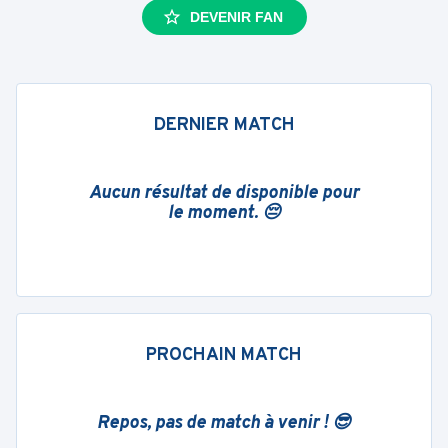
DEVENIR FAN
DERNIER MATCH
Aucun résultat de disponible pour
le moment. 😔
PROCHAIN MATCH
Repos, pas de match à venir ! 😎