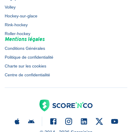
Volley
Hockey-sur-glace
Rink-hockey
Roller-hockey
Mentions légales
Conditions Générales
Politique de confidentialité
Charte sur les cookies
Centre de confidentialité