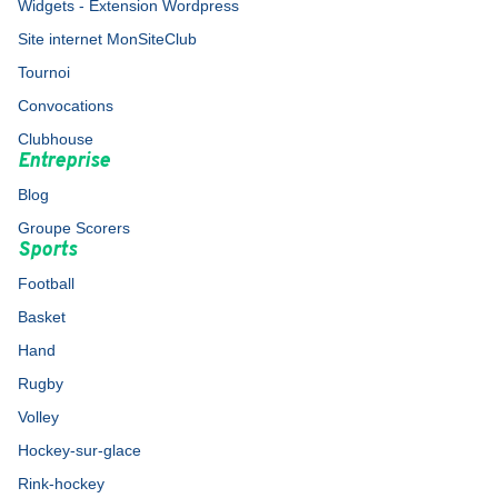
Widgets - Extension Wordpress
Site internet MonSiteClub
Tournoi
Convocations
Clubhouse
Entreprise
Blog
Groupe Scorers
Sports
Football
Basket
Hand
Rugby
Volley
Hockey-sur-glace
Rink-hockey