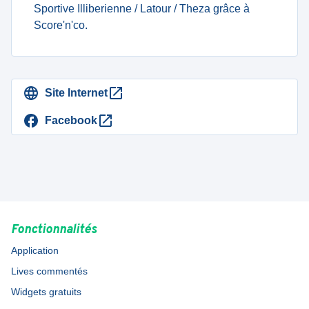
Sportive Illiberienne / Latour / Theza grâce à
Score'n'co.
Site Internet
Facebook
Fonctionnalités
Application
Lives commentés
Widgets gratuits