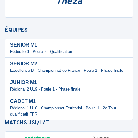
Theza
ÉQUIPES
SENIOR M1
Fédérale 3 - Poule 7 - Qualification
SENIOR M2
Excellence B - Championnat de France - Poule 1 - Phase finale
JUNIOR M1
Régional 2 U19 - Poule 1 - Phase finale
CADET M1
Régional 1 U16 - Championnat Territorial - Poule 1 - 2e Tour
qualificatif FFR
MATCHS
JSI/L/T