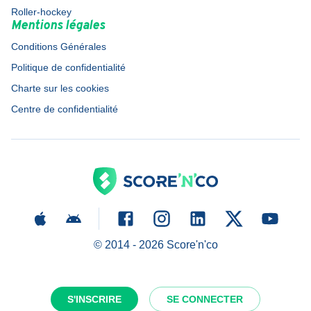
Roller-hockey
Mentions légales
Conditions Générales
Politique de confidentialité
Charte sur les cookies
Centre de confidentialité
© 2014 -
2026
Score'n'co
S'INSCRIRE
SE CONNECTER