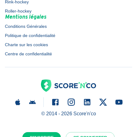
Rink-hockey
Roller-hockey
Mentions légales
Conditions Générales
Politique de confidentialité
Charte sur les cookies
Centre de confidentialité
© 2014 -
2026
Score'n'co