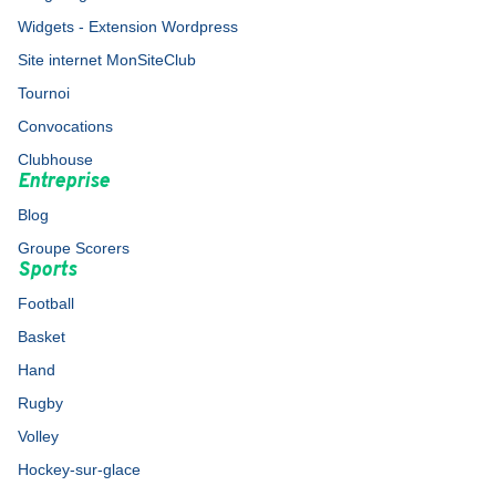
Widgets - Extension Wordpress
Site internet MonSiteClub
Tournoi
Convocations
Clubhouse
Entreprise
Blog
Groupe Scorers
Sports
Football
Basket
Hand
Rugby
Volley
Hockey-sur-glace