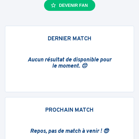
DEVENIR FAN
DERNIER MATCH
Aucun résultat de disponible pour
le moment. 😔
PROCHAIN MATCH
Repos, pas de match à venir ! 😎