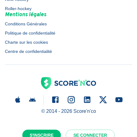
Roller-hockey
Mentions légales
Conditions Générales
Politique de confidentialité
Charte sur les cookies
Centre de confidentialité
© 2014 -
2026
Score'n'co
S'INSCRIRE
SE CONNECTER