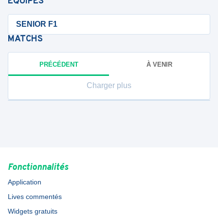
ÉQUIPES
SENIOR F1
MATCHS
PRÉCÉDENT
À VENIR
Charger plus
Fonctionnalités
Application
Lives commentés
Widgets gratuits