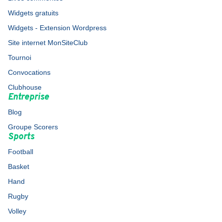
Widgets gratuits
Widgets - Extension Wordpress
Site internet MonSiteClub
Tournoi
Convocations
Clubhouse
Entreprise
Blog
Groupe Scorers
Sports
Football
Basket
Hand
Rugby
Volley