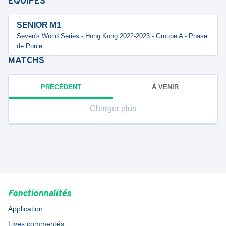
ÉQUIPES
SENIOR M1
Seven's World Series - Hong Kong 2022-2023 - Groupe A - Phase
de Poule
MATCHS
PRÉCÉDENT
À VENIR
Charger plus
Fonctionnalités
Application
Lives commentés