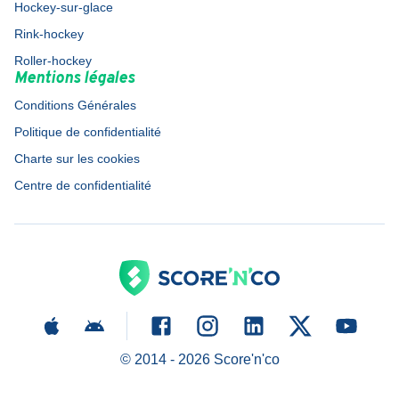
Hockey-sur-glace
Rink-hockey
Roller-hockey
Mentions légales
Conditions Générales
Politique de confidentialité
Charte sur les cookies
Centre de confidentialité
© 2014 -
2026
Score'n'co