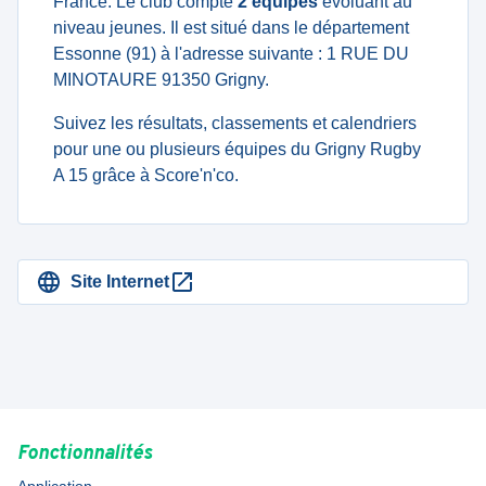
France. Le club compte
2 équipes
évoluant au
niveau jeunes. Il est situé dans le département
Essonne (91) à l'adresse suivante : 1 RUE DU
MINOTAURE 91350 Grigny.
Suivez les résultats, classements et calendriers
pour une ou plusieurs équipes du Grigny Rugby
A 15 grâce à Score'n'co.
Site Internet
Fonctionnalités