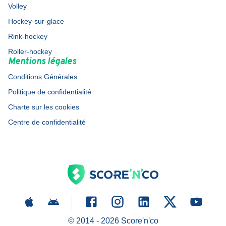
Volley
Hockey-sur-glace
Rink-hockey
Roller-hockey
Mentions légales
Conditions Générales
Politique de confidentialité
Charte sur les cookies
Centre de confidentialité
© 2014 -
2026
Score'n'co