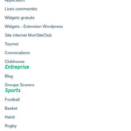
Application
Lives commentés
Widgets gratuits
Widgets - Extension Wordpress
Site internet MonSiteClub
Tournoi
Convocations
Clubhouse
Entreprise
Blog
Groupe Scorers
Sports
Football
Basket
Hand
Rugby