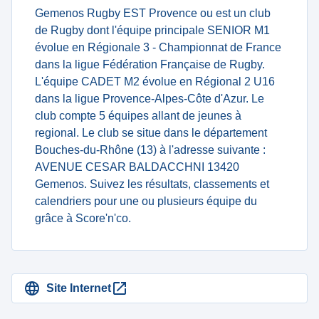
Gemenos Rugby EST Provence ou est un club
de Rugby dont l'équipe principale SENIOR M1
évolue en Régionale 3 - Championnat de France
dans la ligue Fédération Française de Rugby.
L'équipe CADET M2 évolue en Régional 2 U16
dans la ligue Provence-Alpes-Côte d'Azur. Le
club compte 5 équipes allant de jeunes à
regional. Le club se situe dans le département
Bouches-du-Rhône (13) à l'adresse suivante :
AVENUE CESAR BALDACCHNI 13420
Gemenos. Suivez les résultats, classements et
calendriers pour une ou plusieurs équipe du
grâce à Score'n'co.
Site Internet