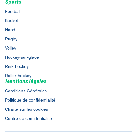
Sports
Football
Basket
Hand
Rugby
Volley
Hockey-sur-glace
Rink-hockey
Roller-hockey
Mentions légales
Conditions Générales
Politique de confidentialité
Charte sur les cookies
Centre de confidentialité