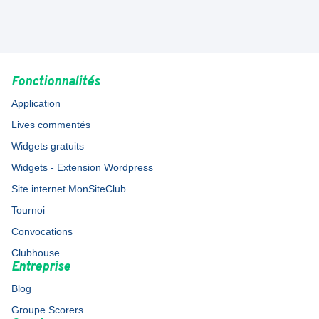
Fonctionnalités
Application
Lives commentés
Widgets gratuits
Widgets - Extension Wordpress
Site internet MonSiteClub
Tournoi
Convocations
Clubhouse
Entreprise
Blog
Groupe Scorers