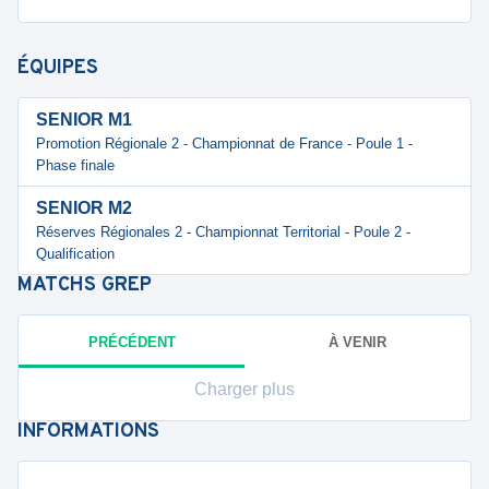
ÉQUIPES
SENIOR M1
Promotion Régionale 2 - Championnat de France - Poule 1 -
Phase finale
SENIOR M2
Réserves Régionales 2 - Championnat Territorial - Poule 2 -
Qualification
MATCHS
GREP
PRÉCÉDENT
À VENIR
Charger plus
INFORMATIONS