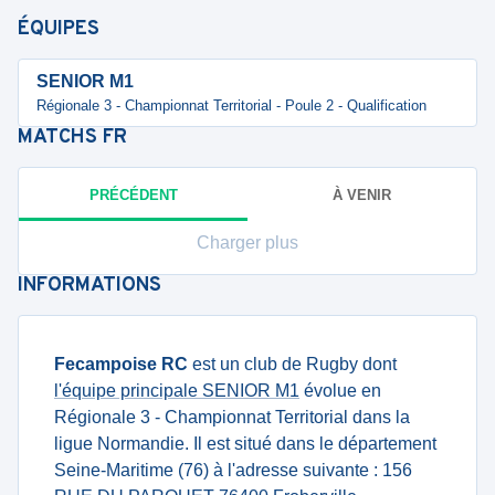
ÉQUIPES
SENIOR M1
Régionale 3 - Championnat Territorial - Poule 2 - Qualification
MATCHS
FR
PRÉCÉDENT
À VENIR
Charger plus
INFORMATIONS
Fecampoise RC
est un club de Rugby dont
l'équipe principale SENIOR M1
évolue en
Régionale 3 - Championnat Territorial dans la
ligue Normandie. Il est situé dans le département
Seine-Maritime (76) à l'adresse suivante : 156