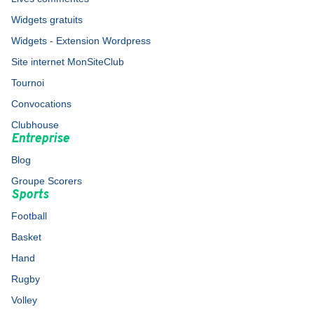
Widgets gratuits
Widgets - Extension Wordpress
Site internet MonSiteClub
Tournoi
Convocations
Clubhouse
Entreprise
Blog
Groupe Scorers
Sports
Football
Basket
Hand
Rugby
Volley