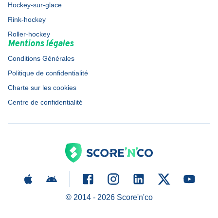
Hockey-sur-glace
Rink-hockey
Roller-hockey
Mentions légales
Conditions Générales
Politique de confidentialité
Charte sur les cookies
Centre de confidentialité
© 2014 -
2026
Score'n'co