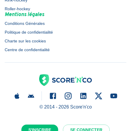
Rink-hockey
Roller-hockey
Mentions légales
Conditions Générales
Politique de confidentialité
Charte sur les cookies
Centre de confidentialité
© 2014 -
2026
Score'n'co
S'INSCRIRE
SE CONNECTER