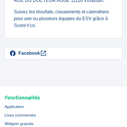
RUE DU DOCTEUR AUGE 11110 Vinassan.
Suivez les résultats, classements et calendriers
pour une ou plusieurs équipes du ESV grâce à
Score'n'co.
Facebook
Fonctionnalités
Application
Lives commentés
Widgets gratuits