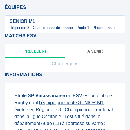
ÉQUIPES
SENIOR M1
Régionale 3 - Championnat de France - Poule 1 - Phase Finale
MATCHS
ESV
PRÉCÉDENT
À VENIR
Charger plus
INFORMATIONS
Etoile SP Vinassanaise
ou
ESV
est un club de
Rugby dont
l'équipe principale SENIOR M1
évolue en Régionale 3 - Championnat Territorial
dans la ligue Occitanie. Il est situé dans le
département Aude (11) à l'adresse suivante :