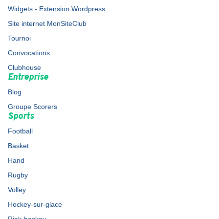
Widgets - Extension Wordpress
Site internet MonSiteClub
Tournoi
Convocations
Clubhouse
Entreprise
Blog
Groupe Scorers
Sports
Football
Basket
Hand
Rugby
Volley
Hockey-sur-glace