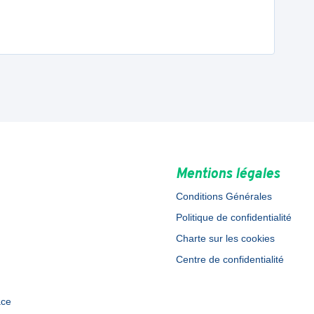
Mentions légales
Conditions Générales
Politique de confidentialité
Charte sur les cookies
Centre de confidentialité
ace