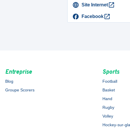
Site Internet
Facebook
Entreprise
Sports
Blog
Football
Groupe Scorers
Basket
Hand
Rugby
Volley
Hockey-sur-gl