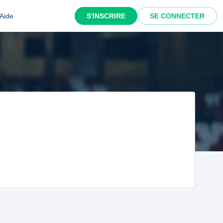
Aide
S'INSCRIRE
SE CONNECTER