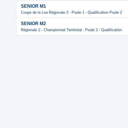
SENIOR M1
Coupe de la Lna Régionale 2 - Poule 1 - Qualification Poule 2
SENIOR M2
Régionale 2 - Championnat Territorial - Poule 2 - Qualification