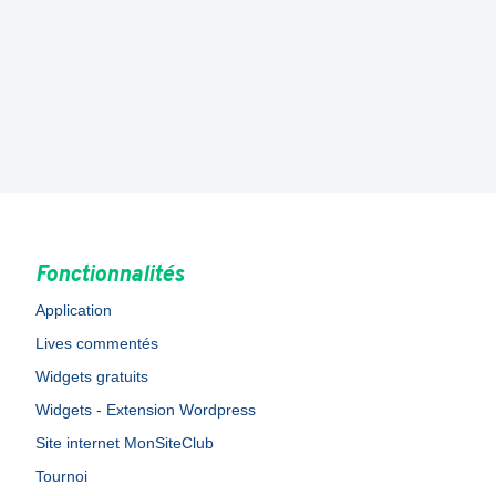
Fonctionnalités
Application
Lives commentés
Widgets gratuits
Widgets - Extension Wordpress
Site internet MonSiteClub
Tournoi