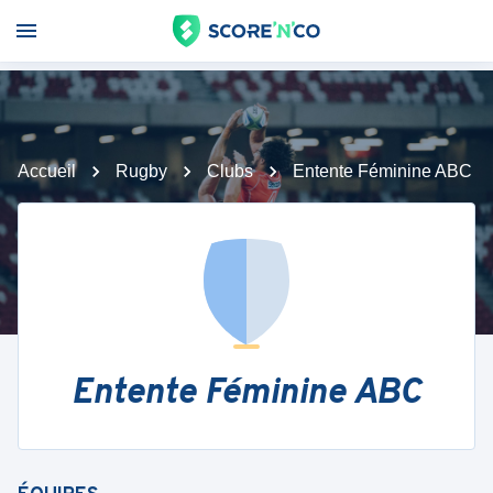
Accueil
Rugby
Clubs
Entente Féminine ABC
Entente Féminine ABC