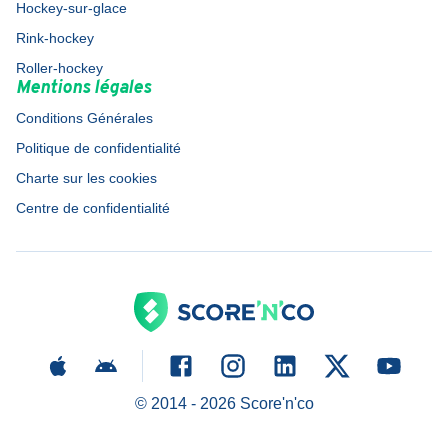
Hockey-sur-glace
Rink-hockey
Roller-hockey
Mentions légales
Conditions Générales
Politique de confidentialité
Charte sur les cookies
Centre de confidentialité
© 2014 -
2026
Score'n'co