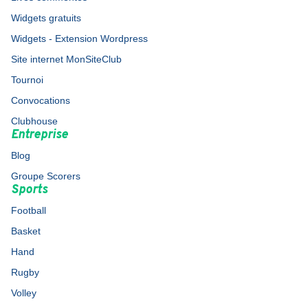
Widgets gratuits
Widgets - Extension Wordpress
Site internet MonSiteClub
Tournoi
Convocations
Clubhouse
Entreprise
Blog
Groupe Scorers
Sports
Football
Basket
Hand
Rugby
Volley