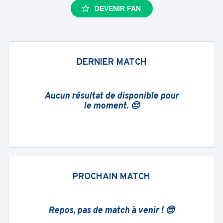
DEVENIR FAN
DERNIER MATCH
Aucun résultat de disponible pour
le moment. 😔
PROCHAIN MATCH
Repos, pas de match à venir ! 😎