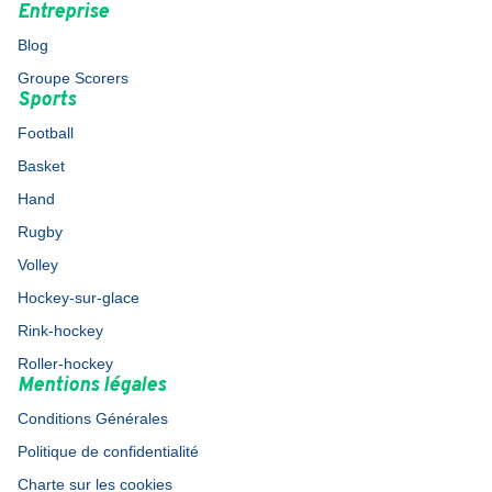
Entreprise
Blog
Groupe Scorers
Sports
Football
Basket
Hand
Rugby
Volley
Hockey-sur-glace
Rink-hockey
Roller-hockey
Mentions légales
Conditions Générales
Politique de confidentialité
Charte sur les cookies