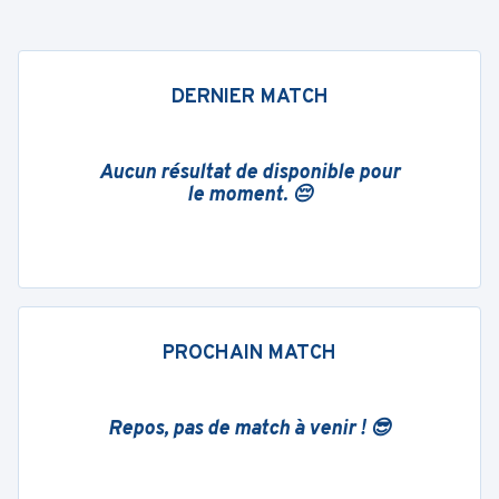
DERNIER MATCH
Aucun résultat de disponible pour
le moment. 😔
PROCHAIN MATCH
Repos, pas de match à venir ! 😎