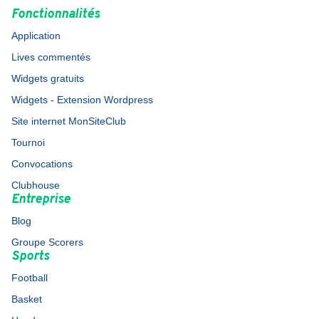
Fonctionnalités
Application
Lives commentés
Widgets gratuits
Widgets - Extension Wordpress
Site internet MonSiteClub
Tournoi
Convocations
Clubhouse
Entreprise
Blog
Groupe Scorers
Sports
Football
Basket