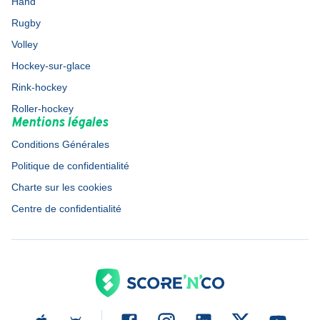
Hand
Rugby
Volley
Hockey-sur-glace
Rink-hockey
Roller-hockey
Mentions légales
Conditions Générales
Politique de confidentialité
Charte sur les cookies
Centre de confidentialité