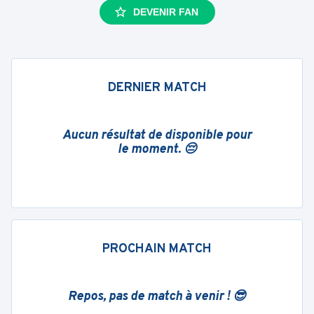
DEVENIR FAN
DERNIER MATCH
Aucun résultat de disponible pour
le moment. 😔
PROCHAIN MATCH
Repos, pas de match à venir ! 😎