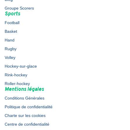
Groupe Scorers
Sports
Football
Basket
Hand
Rugby
Volley
Hockey-sur-glace
Rink-hockey
Roller-hockey
Mentions légales
Conditions Générales
Politique de confidentialité
Charte sur les cookies
Centre de confidentialité