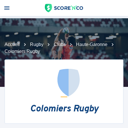
Accueil
Rugby
Clubs
Haute-Garonne
Colomiers Rugby
Colomiers Rugby