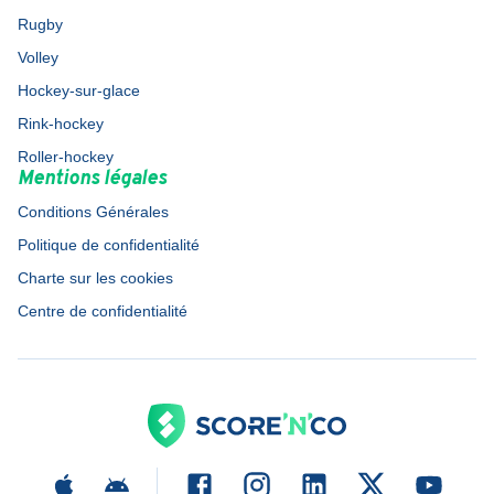
Rugby
Volley
Hockey-sur-glace
Rink-hockey
Roller-hockey
Mentions légales
Conditions Générales
Politique de confidentialité
Charte sur les cookies
Centre de confidentialité