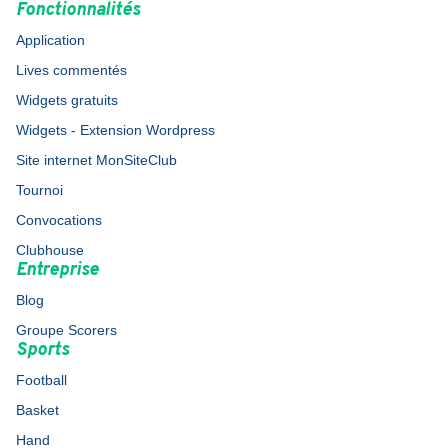
Fonctionnalités
Application
Lives commentés
Widgets gratuits
Widgets - Extension Wordpress
Site internet MonSiteClub
Tournoi
Convocations
Clubhouse
Entreprise
Blog
Groupe Scorers
Sports
Football
Basket
Hand