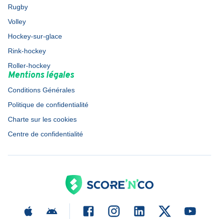
Rugby
Volley
Hockey-sur-glace
Rink-hockey
Roller-hockey
Mentions légales
Conditions Générales
Politique de confidentialité
Charte sur les cookies
Centre de confidentialité