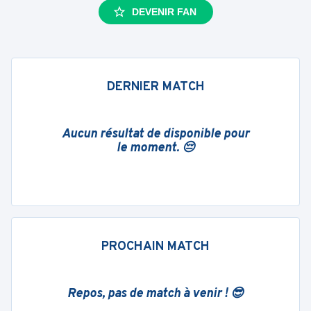
DEVENIR FAN
DERNIER MATCH
Aucun résultat de disponible pour
le moment. 😔
PROCHAIN MATCH
Repos, pas de match à venir ! 😎