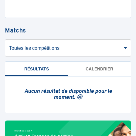
Matchs
Toutes les compétitions
RÉSULTATS
CALENDRIER
Aucun résultat de disponible pour le
moment. 😔
Bénévole de ce club ?