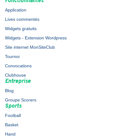
Fonctionnalités
Application
Lives commentés
Widgets gratuits
Widgets - Extension Wordpress
Site internet MonSiteClub
Tournoi
Convocations
Clubhouse
Entreprise
Blog
Groupe Scorers
Sports
Football
Basket
Hand