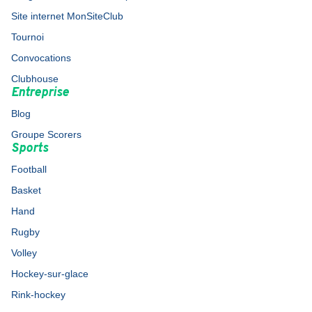
Site internet MonSiteClub
Tournoi
Convocations
Clubhouse
Entreprise
Blog
Groupe Scorers
Sports
Football
Basket
Hand
Rugby
Volley
Hockey-sur-glace
Rink-hockey