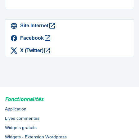
Site Internet
Facebook
X (Twitter)
Fonctionnalités
Application
Lives commentés
Widgets gratuits
Widgets - Extension Wordpress