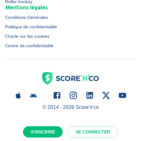
Roller-hockey
Mentions légales
Conditions Générales
Politique de confidentialité
Charte sur les cookies
Centre de confidentialité
© 2014 -
2026
Score'n'co
S'INSCRIRE
SE CONNECTER