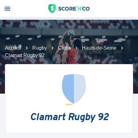
Accueil
Rugby
Clubs
Hauts-de-Seine
Clamart Rugby 92
Clamart Rugby 92