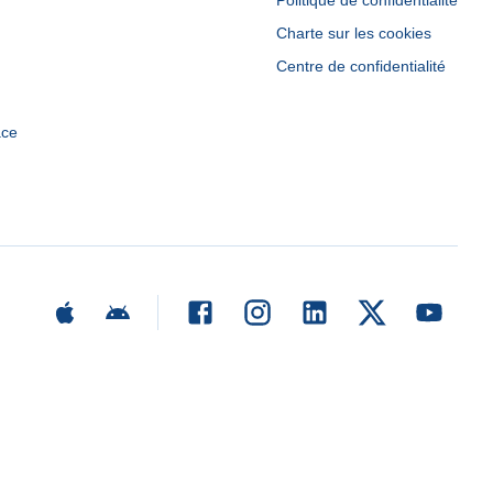
Politique de confidentialité
Charte sur les cookies
Centre de confidentialité
ace