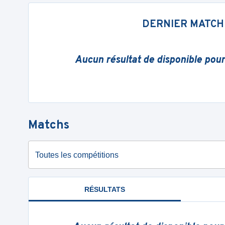
DERNIER MATCH
Aucun résultat de disponible pou
Matchs
Toutes les compétitions
RÉSULTATS