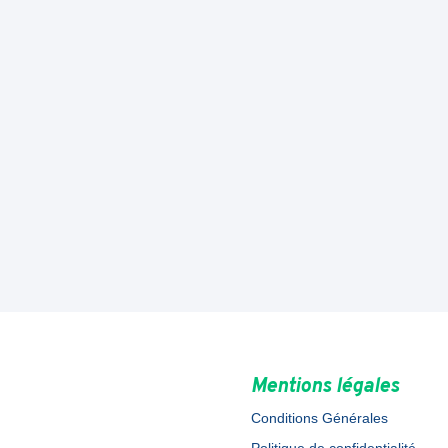
Mentions légales
Conditions Générales