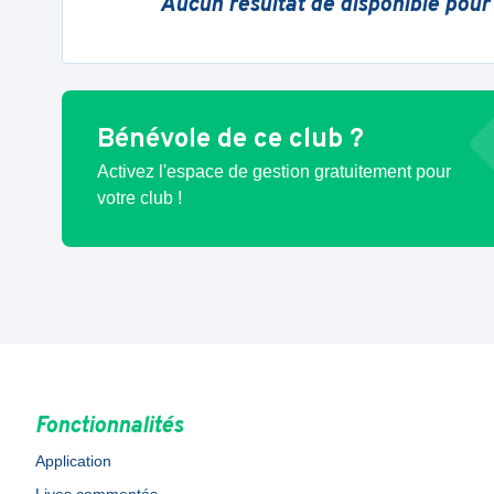
Aucun résultat de disponible pour
Bénévole de ce club ?
Activez l'espace de gestion gratuitement pour
votre club !
Fonctionnalités
Application