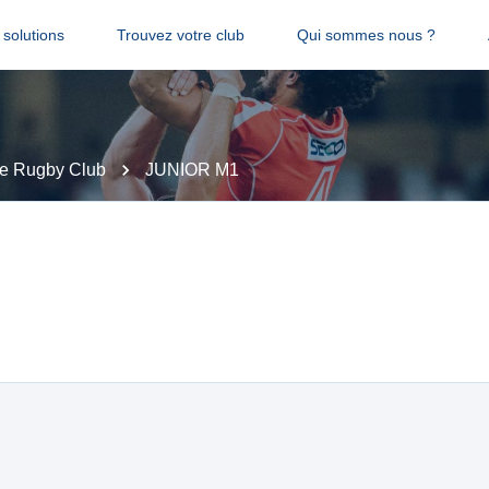
solutions
Trouvez votre club
Qui sommes nous ?
se Rugby Club
JUNIOR M1