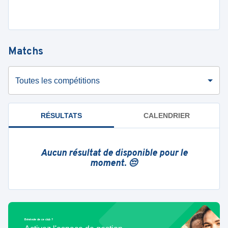
Matchs
Toutes les compétitions
RÉSULTATS
CALENDRIER
Aucun résultat de disponible pour le
moment. 😔
Bénévole de ce club ?