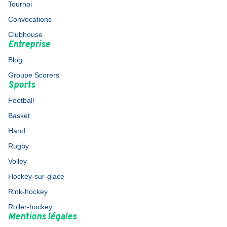
Tournoi
Convocations
Clubhouse
Entreprise
Blog
Groupe Scorers
Sports
Football
Basket
Hand
Rugby
Volley
Hockey-sur-glace
Rink-hockey
Roller-hockey
Mentions légales