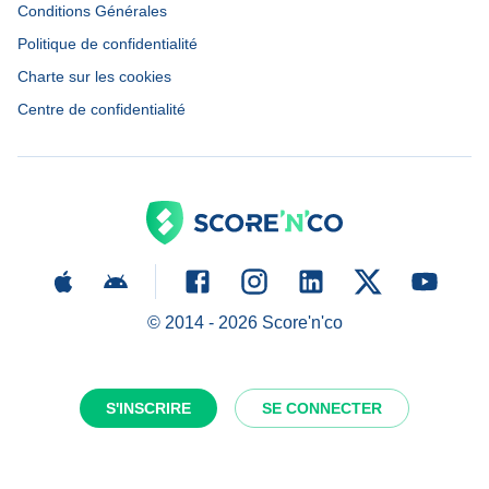
Conditions Générales
Politique de confidentialité
Charte sur les cookies
Centre de confidentialité
© 2014 -
2026
Score'n'co
S'INSCRIRE
SE CONNECTER