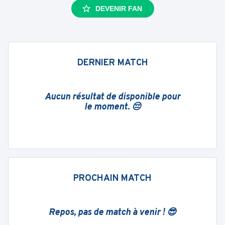
DEVENIR FAN
DERNIER MATCH
Aucun résultat de disponible pour
le moment. 😔
PROCHAIN MATCH
Repos, pas de match à venir ! 😎