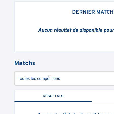
DERNIER MATCH
Aucun résultat de disponible pou
Matchs
Toutes les compétitions
RÉSULTATS