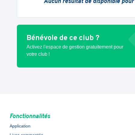
Aucun résultat de disponible pour
Bénévole de ce club ?
Activez l'espace de gestion gratuitement pour
votre club !
Fonctionnalités
Application