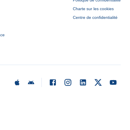
Politique de confidentialité
Charte sur les cookies
Centre de confidentialité
ace