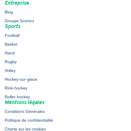
Entreprise
Blog
Groupe Scorers
Sports
Football
Basket
Hand
Rugby
Volley
Hockey-sur-glace
Rink-hockey
Roller-hockey
Mentions légales
Conditions Générales
Politique de confidentialité
Charte sur les cookies