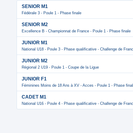
SENIOR M1
Fédérale 3 - Poule 1 - Phase finale
SENIOR M2
Excellence B - Championnat de France - Poule 1 - Phase finale
JUNIOR M1
National U18 - Poule 3 - Phase qualificative - Challenge de Fran
JUNIOR M2
Régional 2 U19 - Poule 1 - Coupe de la Ligue
JUNIOR F1
Féminines Moins de 18 Ans à XV - Acces - Poule 1 - Phase fina
CADET M1
National U16 - Poule 4 - Phase qualificative - Challenge de Fran