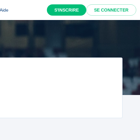
Aide
S'INSCRIRE
SE CONNECTER