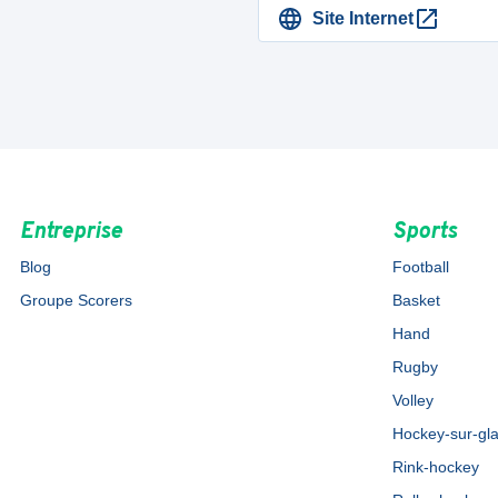
Site Internet
Entreprise
Sports
Blog
Football
Groupe Scorers
Basket
Hand
Rugby
Volley
Hockey-sur-gl
Rink-hockey