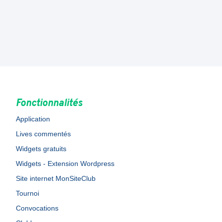
Fonctionnalités
Application
Lives commentés
Widgets gratuits
Widgets - Extension Wordpress
Site internet MonSiteClub
Tournoi
Convocations