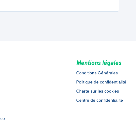
Mentions légales
Conditions Générales
Politique de confidentialité
Charte sur les cookies
Centre de confidentialité
ace