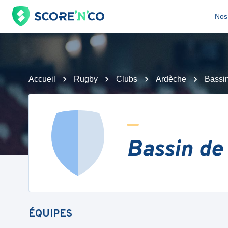
Nos 
Accueil
Rugby
Clubs
Ardèche
Bassi
Bassin de
ÉQUIPES