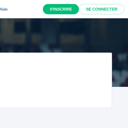
Aide
S'INSCRIRE
SE CONNECTER