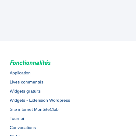
Fonctionnalités
Application
Lives commentés
Widgets gratuits
Widgets - Extension Wordpress
Site internet MonSiteClub
Tournoi
Convocations