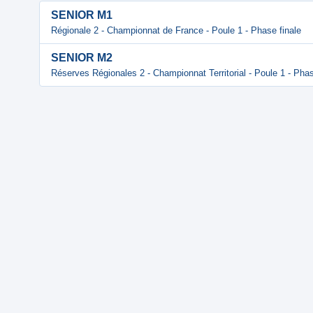
SENIOR M1
Régionale 2 - Championnat de France - Poule 1 - Phase finale
SENIOR M2
Réserves Régionales 2 - Championnat Territorial - Poule 1 - Phas