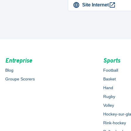
Site Internet
Entreprise
Sports
Blog
Football
Groupe Scorers
Basket
Hand
Rugby
Volley
Hockey-sur-gl
Rink-hockey