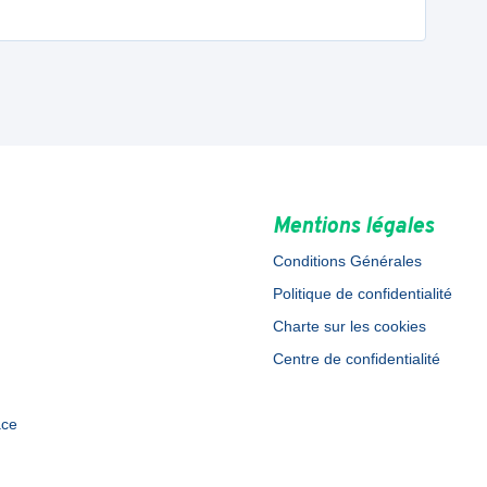
Mentions légales
Conditions Générales
Politique de confidentialité
Charte sur les cookies
Centre de confidentialité
ace