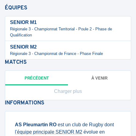
ÉQUIPES
SENIOR M1
Régionale 3 - Championnat Territorial - Poule 2 - Phase de
Qualification
SENIOR M2
Régionale 3 - Championnat de France - Phase Finale
MATCHS
PRÉCÉDENT
À VENIR
Charger plus
INFORMATIONS
AS Pleumartin RO
est un club de Rugby dont
l'équipe principale SENIOR M2
évolue en