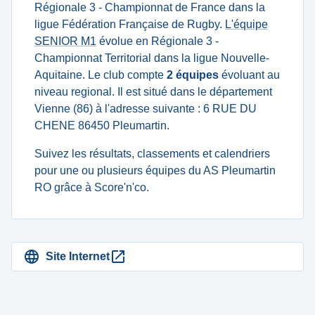
Régionale 3 - Championnat de France dans la
ligue Fédération Française de Rugby.
L'équipe
SENIOR M1
évolue en Régionale 3 -
Championnat Territorial dans la ligue Nouvelle-
Aquitaine. Le club compte
2 équipes
évoluant au
niveau regional. Il est situé dans le département
Vienne (86) à l'adresse suivante : 6 RUE DU
CHENE 86450 Pleumartin.
Suivez les résultats, classements et calendriers
pour une ou plusieurs équipes du AS Pleumartin
RO grâce à Score'n'co.
Site Internet