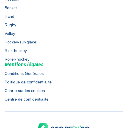
Basket
Hand
Rugby
Volley
Hockey-sur-glace
Rink-hockey
Roller-hockey
Mentions légales
Conditions Générales
Politique de confidentialité
Charte sur les cookies
Centre de confidentialité