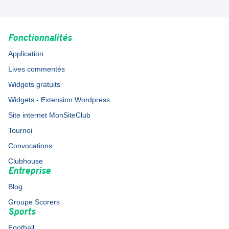
Fonctionnalités
Application
Lives commentés
Widgets gratuits
Widgets - Extension Wordpress
Site internet MonSiteClub
Tournoi
Convocations
Clubhouse
Entreprise
Blog
Groupe Scorers
Sports
Football