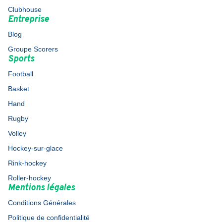
Clubhouse
Entreprise
Blog
Groupe Scorers
Sports
Football
Basket
Hand
Rugby
Volley
Hockey-sur-glace
Rink-hockey
Roller-hockey
Mentions légales
Conditions Générales
Politique de confidentialité