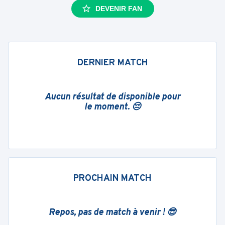
DEVENIR FAN
DERNIER MATCH
Aucun résultat de disponible pour
le moment. 😔
PROCHAIN MATCH
Repos, pas de match à venir ! 😎