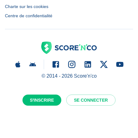
Charte sur les cookies
Centre de confidentialité
© 2014 -
2026
Score'n'co
S'INSCRIRE
SE CONNECTER