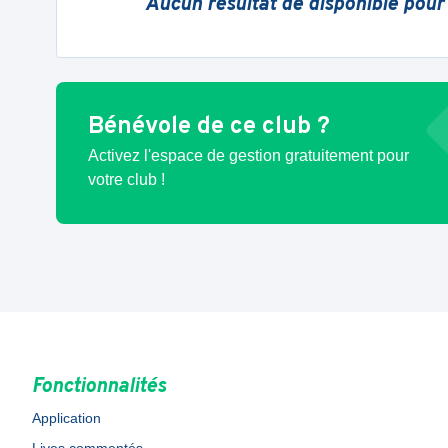
Aucun résultat de disponible pour
Bénévole de ce club ?
Activez l'espace de gestion gratuitement pour
votre club !
Fonctionnalités
Application