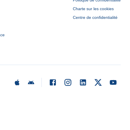
Politique de confidentialité
Charte sur les cookies
Centre de confidentialité
ace