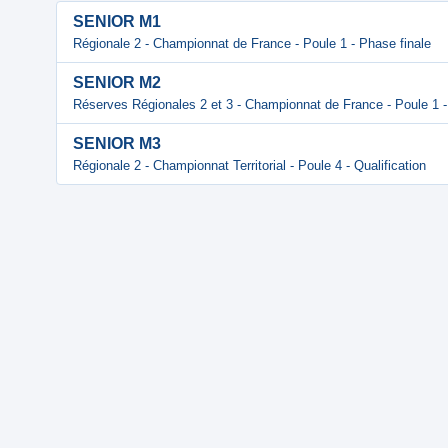
SENIOR M1
Régionale 2 - Championnat de France - Poule 1 - Phase finale
SENIOR M2
Réserves Régionales 2 et 3 - Championnat de France - Poule 1 -
SENIOR M3
Régionale 2 - Championnat Territorial - Poule 4 - Qualification