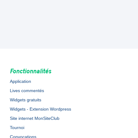
Fonctionnalités
Application
Lives commentés
Widgets gratuits
Widgets - Extension Wordpress
Site internet MonSiteClub
Tournoi
Convocations