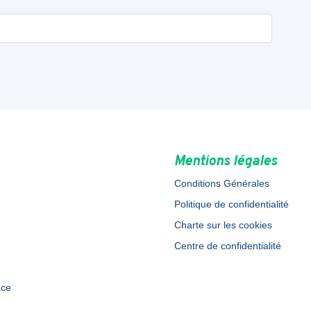
Mentions légales
Conditions Générales
Politique de confidentialité
Charte sur les cookies
Centre de confidentialité
ace