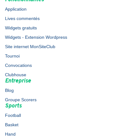
Application
Lives commentés
Widgets gratuits
Widgets - Extension Wordpress
Site internet MonSiteClub
Tournoi
Convocations
Clubhouse
Entreprise
Blog
Groupe Scorers
Sports
Football
Basket
Hand