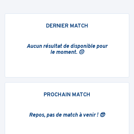
DERNIER MATCH
Aucun résultat de disponible pour
le moment. 😔
PROCHAIN MATCH
Repos, pas de match à venir ! 😎