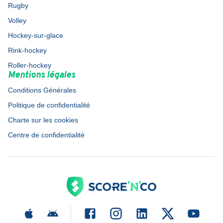
Rugby
Volley
Hockey-sur-glace
Rink-hockey
Roller-hockey
Mentions légales
Conditions Générales
Politique de confidentialité
Charte sur les cookies
Centre de confidentialité