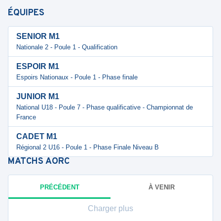
ÉQUIPES
SENIOR M1
Nationale 2 - Poule 1 - Qualification
ESPOIR M1
Espoirs Nationaux - Poule 1 - Phase finale
JUNIOR M1
National U18 - Poule 7 - Phase qualificative - Championnat de
France
CADET M1
Régional 2 U16 - Poule 1 - Phase Finale Niveau B
MATCHS
AORC
PRÉCÉDENT
À VENIR
Charger plus