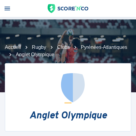
Accueil
Rugby
Clubs
Pyrénées-Atlantiques
Anglet Olympique
Anglet Olympique