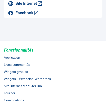
Site Internet
Facebook
Fonctionnalités
Application
Lives commentés
Widgets gratuits
Widgets - Extension Wordpress
Site internet MonSiteClub
Tournoi
Convocations