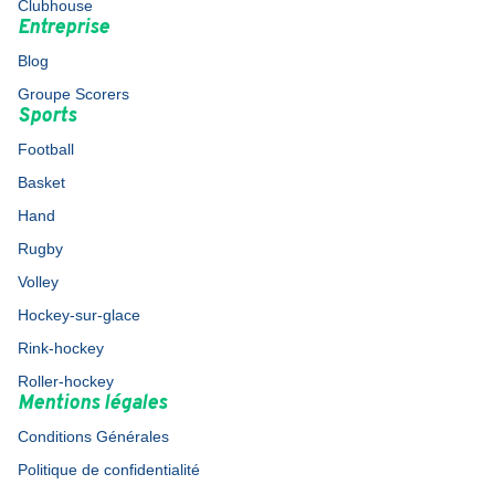
Clubhouse
Entreprise
Blog
Groupe Scorers
Sports
Football
Basket
Hand
Rugby
Volley
Hockey-sur-glace
Rink-hockey
Roller-hockey
Mentions légales
Conditions Générales
Politique de confidentialité