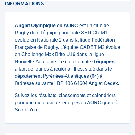
INFORMATIONS
Anglet Olympique
ou
AORC
est un club de
Rugby dont
l'équipe principale SENIOR M1
évolue en Nationale 2 dans la ligue Fédération
Française de Rugby.
L'équipe CADET M2
évolue
en Challenge Max Brito U16 dans la ligue
Nouvelle-Aquitaine. Le club compte
6 équipes
allant de jeunes à regional. Il est situé dans le
département Pyrénées-Atlantiques (64) à
l'adresse suivante : BP 486 64604 Anglet Cedex.
Suivez les résultats, classements et calendriers
pour une ou plusieurs équipes du AORC grâce à
Score'n'co.