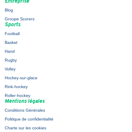
Entreprise
Blog
Groupe Scorers
Sports
Football
Basket
Hand
Rugby
Volley
Hockey-sur-glace
Rink-hockey
Roller-hockey
Mentions légales
Conditions Générales
Politique de confidentialité
Charte sur les cookies