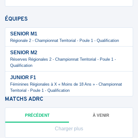
ÉQUIPES
SENIOR M1
Régionale 2 - Championnat Territorial - Poule 1 - Qualification
SENIOR M2
Réserves Régionales 2 - Championnat Territorial - Poule 1 -
Qualification
JUNIOR F1
Féminines Régionales à X « Moins de 18 Ans » - Championnat
Territorial - Poule 1 - Qualification
MATCHS
ADRC
PRÉCÉDENT
À VENIR
Charger plus