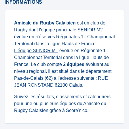
INFORMATIONS
Amicale du Rugby Calaisien
est un club de
Rugby dont
l'équipe principale SENIOR M2
évolue en Réserves Régionales 1 - Championnat
Territorial dans la ligue Hauts de France.
L'équipe SENIOR M1
évolue en Régionale 1 -
Championnat Territorial dans la ligue Hauts de
France. Le club compte
2 équipes
évoluant au
niveau regional. Il est situé dans le département
Pas-de-Calais (62) à l'adresse suivante : RUE
JEAN RONSTAND 62100 Calais.
Suivez les résultats, classements et calendriers
pour une ou plusieurs équipes du Amicale du
Rugby Calaisien grâce à Score'n'co.