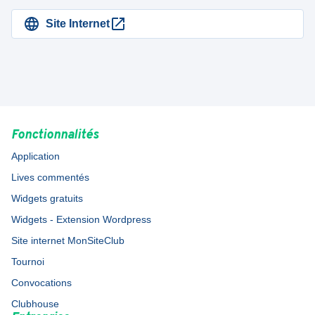
Site Internet
Fonctionnalités
Application
Lives commentés
Widgets gratuits
Widgets - Extension Wordpress
Site internet MonSiteClub
Tournoi
Convocations
Clubhouse