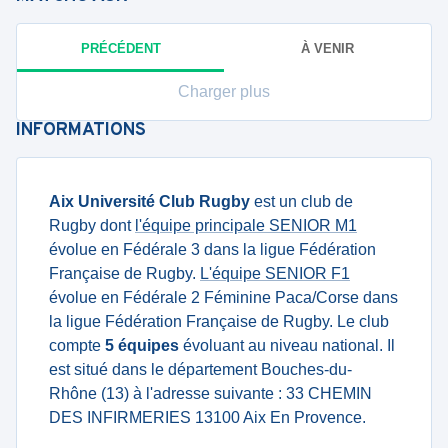
PRÉCÉDENT
À VENIR
Charger plus
INFORMATIONS
Aix Université Club Rugby
est un club de
Rugby dont
l'équipe principale SENIOR M1
évolue en Fédérale 3 dans la ligue Fédération
Française de Rugby.
L'équipe SENIOR F1
évolue en Fédérale 2 Féminine Paca/Corse dans
la ligue Fédération Française de Rugby. Le club
compte
5 équipes
évoluant au niveau national. Il
est situé dans le département Bouches-du-
Rhône (13) à l'adresse suivante : 33 CHEMIN
DES INFIRMERIES 13100 Aix En Provence.