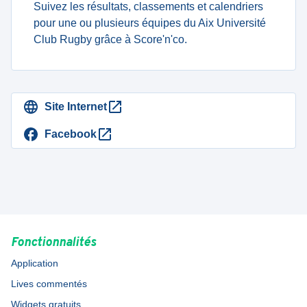
Suivez les résultats, classements et calendriers
pour une ou plusieurs équipes du Aix Université
Club Rugby grâce à Score'n'co.
Site Internet
Facebook
Fonctionnalités
Application
Lives commentés
Widgets gratuits