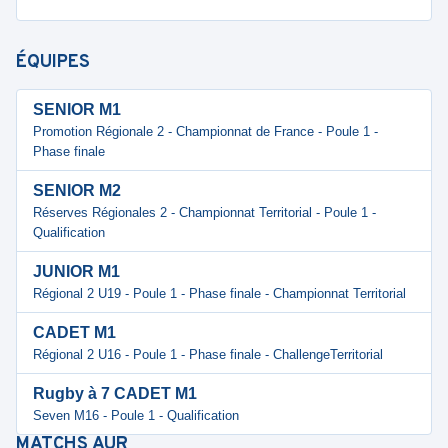
ÉQUIPES
SENIOR M1
Promotion Régionale 2 - Championnat de France - Poule 1 -
Phase finale
SENIOR M2
Réserves Régionales 2 - Championnat Territorial - Poule 1 -
Qualification
JUNIOR M1
Régional 2 U19 - Poule 1 - Phase finale - Championnat Territorial
CADET M1
Régional 2 U16 - Poule 1 - Phase finale - ChallengeTerritorial
Rugby à 7 CADET M1
Seven M16 - Poule 1 - Qualification
MATCHS
AUR