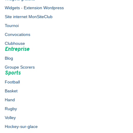
Widgets - Extension Wordpress
Site internet MonSiteClub
Tournoi
Convocations
Clubhouse
Entreprise
Blog
Groupe Scorers
Sports
Football
Basket
Hand
Rugby
Volley
Hockey-sur-glace