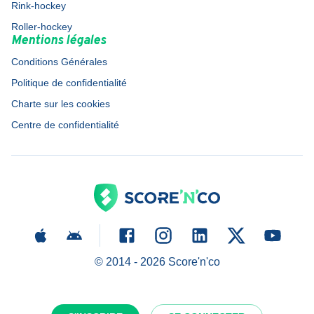
Rink-hockey
Roller-hockey
Mentions légales
Conditions Générales
Politique de confidentialité
Charte sur les cookies
Centre de confidentialité
© 2014 -
2026
Score'n'co