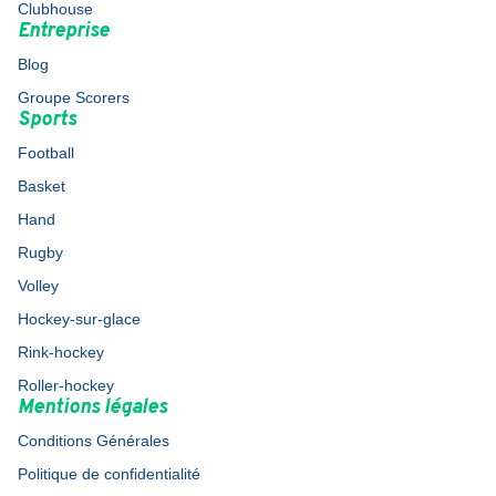
Clubhouse
Entreprise
Blog
Groupe Scorers
Sports
Football
Basket
Hand
Rugby
Volley
Hockey-sur-glace
Rink-hockey
Roller-hockey
Mentions légales
Conditions Générales
Politique de confidentialité