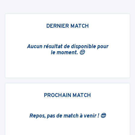
DERNIER MATCH
Aucun résultat de disponible pour
le moment. 😔
PROCHAIN MATCH
Repos, pas de match à venir ! 😎