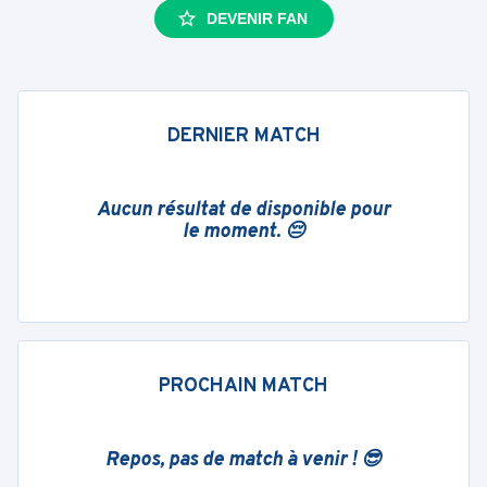
DEVENIR FAN
DERNIER MATCH
Aucun résultat de disponible pour
le moment. 😔
PROCHAIN MATCH
Repos, pas de match à venir ! 😎