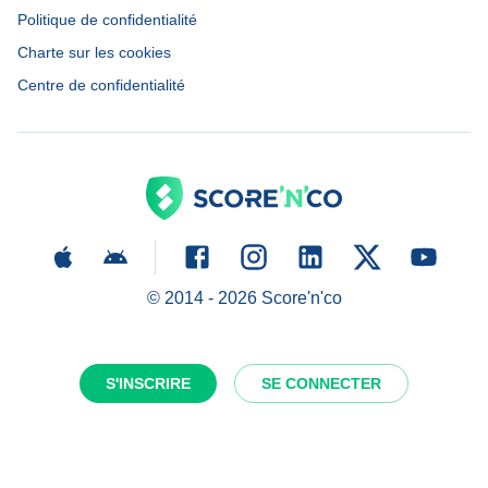
Politique de confidentialité
Charte sur les cookies
Centre de confidentialité
© 2014 -
2026
Score'n'co
S'INSCRIRE
SE CONNECTER