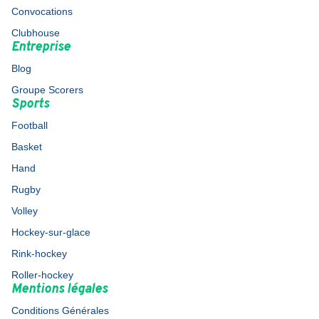
Convocations
Clubhouse
Entreprise
Blog
Groupe Scorers
Sports
Football
Basket
Hand
Rugby
Volley
Hockey-sur-glace
Rink-hockey
Roller-hockey
Mentions légales
Conditions Générales