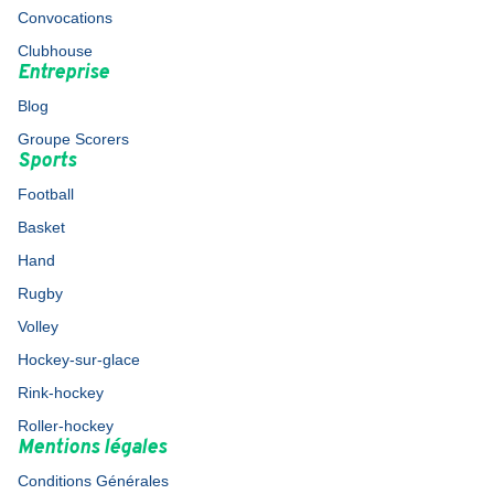
Convocations
Clubhouse
Entreprise
Blog
Groupe Scorers
Sports
Football
Basket
Hand
Rugby
Volley
Hockey-sur-glace
Rink-hockey
Roller-hockey
Mentions légales
Conditions Générales