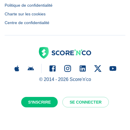
Politique de confidentialité
Charte sur les cookies
Centre de confidentialité
© 2014 -
2026
Score'n'co
S'INSCRIRE
SE CONNECTER