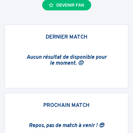
DEVENIR FAN
DERNIER MATCH
Aucun résultat de disponible pour
le moment. 😔
PROCHAIN MATCH
Repos, pas de match à venir ! 😎