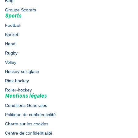
Blog
Groupe Scorers
Sports
Football
Basket
Hand
Rugby
Volley
Hockey-sur-glace
Rink-hockey
Roller-hockey
Mentions légales
Conditions Générales
Politique de confidentialité
Charte sur les cookies
Centre de confidentialité