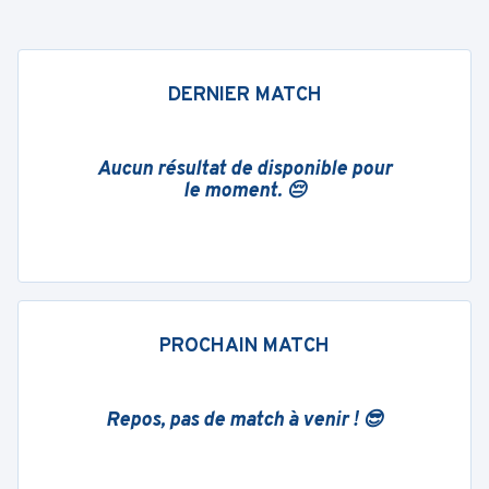
DERNIER MATCH
Aucun résultat de disponible pour
le moment. 😔
PROCHAIN MATCH
Repos, pas de match à venir ! 😎