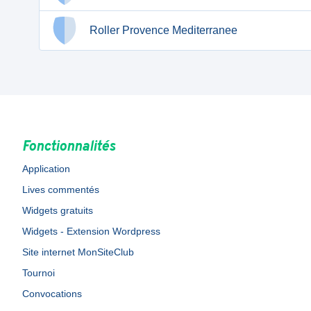
Roller Provence Mediterranee
Fonctionnalités
Application
Lives commentés
Widgets gratuits
Widgets - Extension Wordpress
Site internet MonSiteClub
Tournoi
Convocations