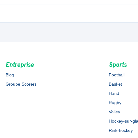
Entreprise
Sports
Blog
Football
Groupe Scorers
Basket
Hand
Rugby
Volley
Hockey-sur-gl
Rink-hockey