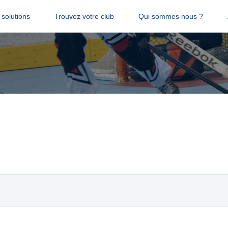
solutions
Trouvez votre club
Qui sommes nous ?