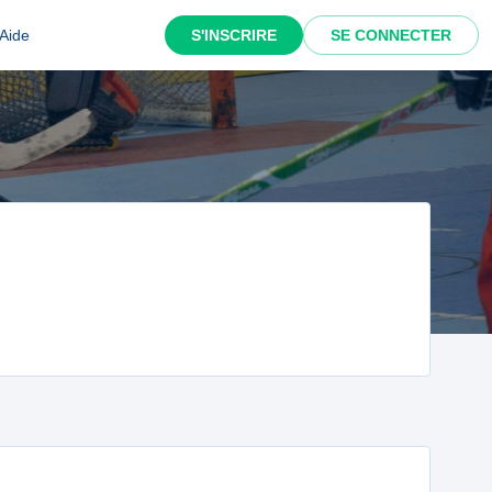
Aide
S'INSCRIRE
SE CONNECTER