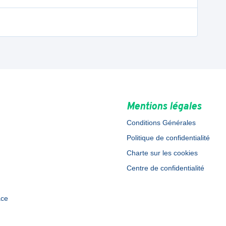
Mentions légales
Conditions Générales
Politique de confidentialité
Charte sur les cookies
Centre de confidentialité
ace