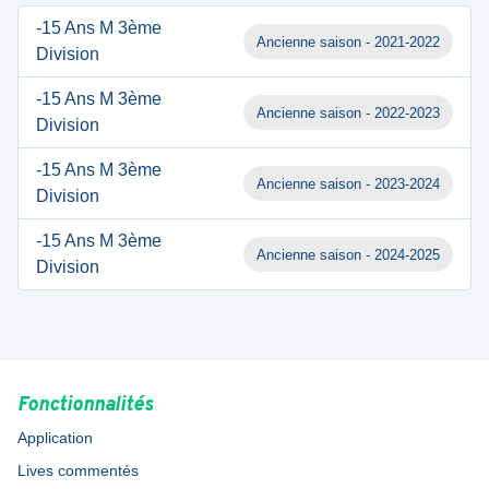
-15 Ans M 3ème
Ancienne saison - 2021-2022
Division
-15 Ans M 3ème
Ancienne saison - 2022-2023
Division
-15 Ans M 3ème
Ancienne saison - 2023-2024
Division
-15 Ans M 3ème
Ancienne saison - 2024-2025
Division
Fonctionnalités
Application
Lives commentés