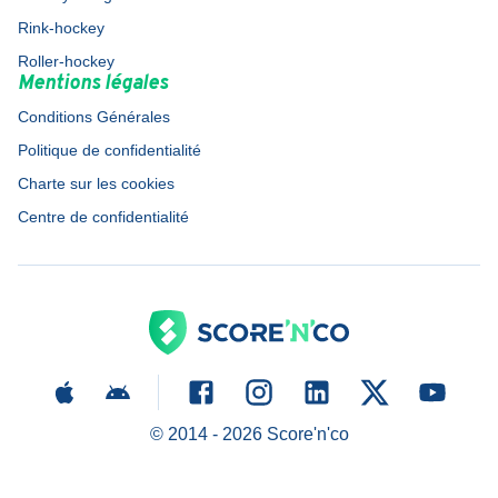
Rink-hockey
Roller-hockey
Mentions légales
Conditions Générales
Politique de confidentialité
Charte sur les cookies
Centre de confidentialité
© 2014 -
2026
Score'n'co