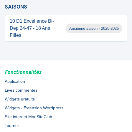
SAISONS
10 D1 Excellence Bi-
Dep 24-47 - 18 Ans
Ancienne saison - 2025-2026
Filles
Fonctionnalités
Application
Lives commentés
Widgets gratuits
Widgets - Extension Wordpress
Site internet MonSiteClub
Tournoi