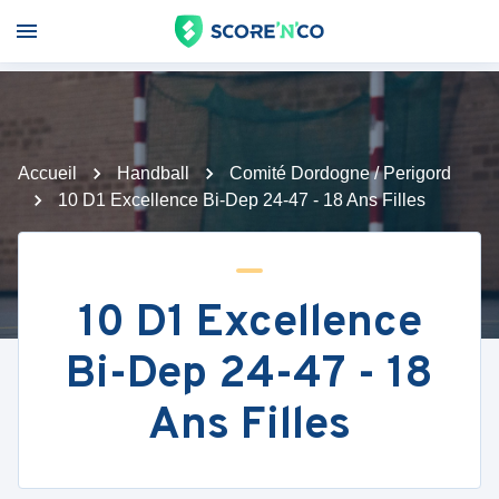
Accueil
Handball
Comité Dordogne / Perigord
10 D1 Excellence Bi-Dep 24-47 - 18 Ans Filles
10 D1 Excellence
Bi-Dep 24-47 - 18
Ans Filles