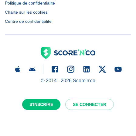
Politique de confidentialité
Charte sur les cookies
Centre de confidentialité
© 2014 -
2026
Score'n'co
S'INSCRIRE
SE CONNECTER