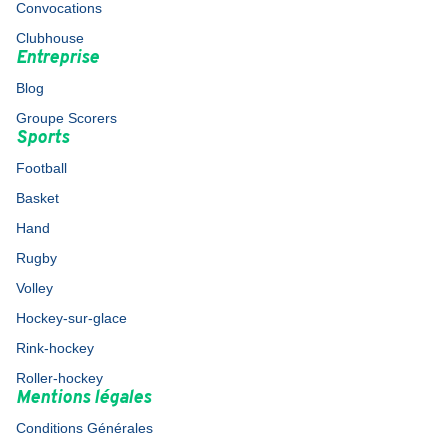
Convocations
Clubhouse
Entreprise
Blog
Groupe Scorers
Sports
Football
Basket
Hand
Rugby
Volley
Hockey-sur-glace
Rink-hockey
Roller-hockey
Mentions légales
Conditions Générales