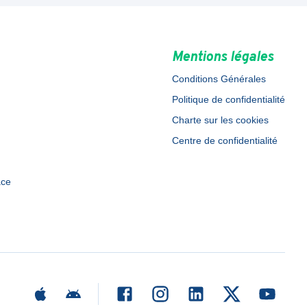
Mentions légales
Conditions Générales
Politique de confidentialité
Charte sur les cookies
Centre de confidentialité
ace