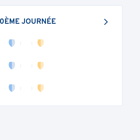
10ÈME JOURNÉE