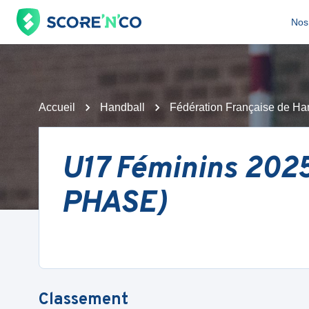
Nos 
Accueil
Handball
Fédération Française de Ha
U17 Féminins 202
PHASE)
Classement