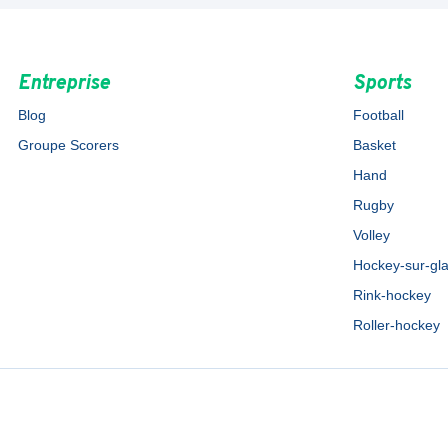
Entreprise
Sports
Blog
Football
Groupe Scorers
Basket
Hand
Rugby
Volley
Hockey-sur-gl
Rink-hockey
Roller-hockey