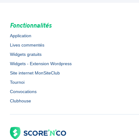
Fonctionnalités
Application
Lives commentés
Widgets gratuits
Widgets - Extension Wordpress
Site internet MonSiteClub
Tournoi
Convocations
Clubhouse