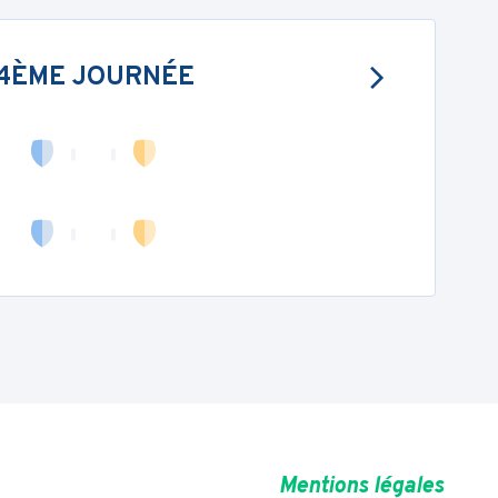
4ÈME JOURNÉE
Mentions légales