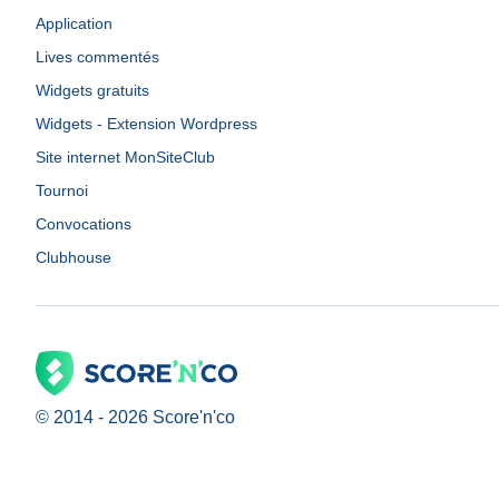
Application
Lives commentés
Widgets gratuits
Widgets - Extension Wordpress
Site internet MonSiteClub
Tournoi
Convocations
Clubhouse
© 2014 -
2026
Score'n'co