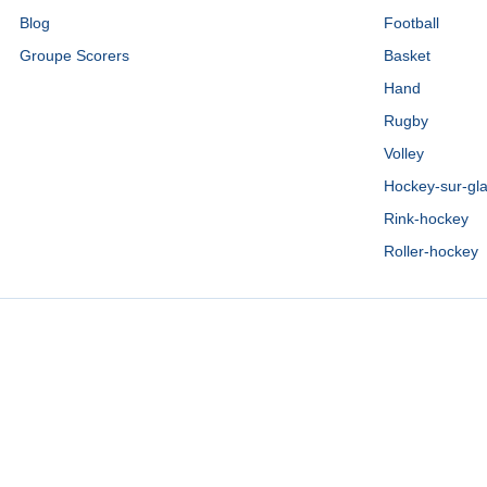
Blog
Football
Groupe Scorers
Basket
Hand
Rugby
Volley
Hockey-sur-gl
Rink-hockey
Roller-hockey