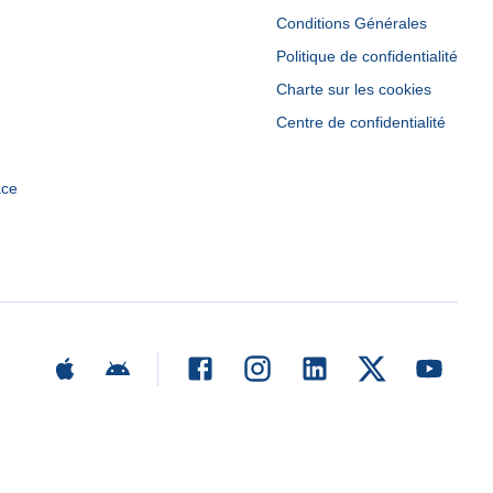
Conditions Générales
Politique de confidentialité
Charte sur les cookies
Centre de confidentialité
ace