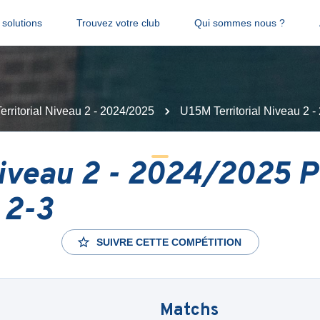
solutions
Trouvez votre club
Qui sommes nous ?
rritorial Niveau 2 - 2024/2025
U15M Territorial Niveau 
 Niveau 2 - 2024/2025
 2-3
SUIVRE CETTE COMPÉTITION
Matchs