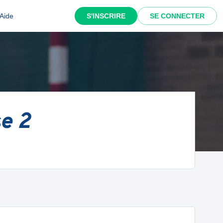
Aide
S'INSCRIRE
SE CONNECTER
e 2