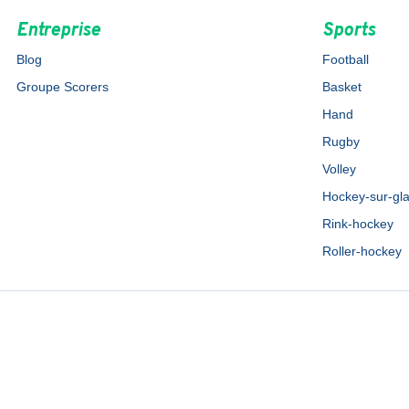
Entreprise
Sports
Blog
Football
Groupe Scorers
Basket
Hand
Rugby
Volley
Hockey-sur-gl
Rink-hockey
Roller-hockey