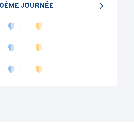
10ÈME JOURNÉE