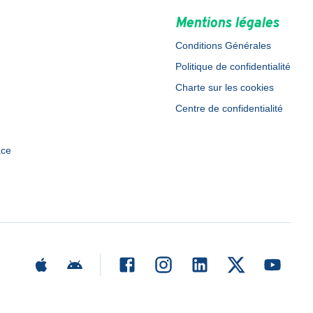
Mentions légales
Conditions Générales
Politique de confidentialité
Charte sur les cookies
Centre de confidentialité
ace