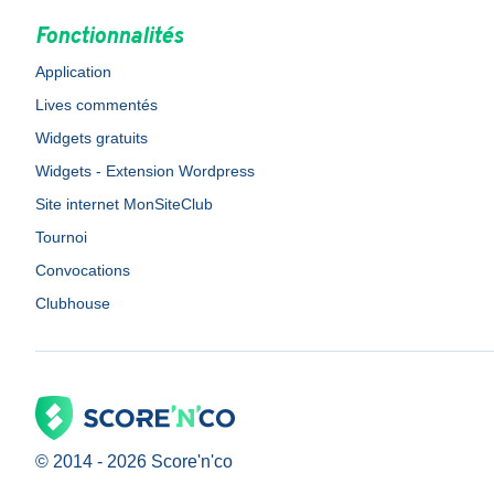
Fonctionnalités
Application
Lives commentés
Widgets gratuits
Widgets - Extension Wordpress
Site internet MonSiteClub
Tournoi
Convocations
Clubhouse
© 2014 -
2026
Score'n'co