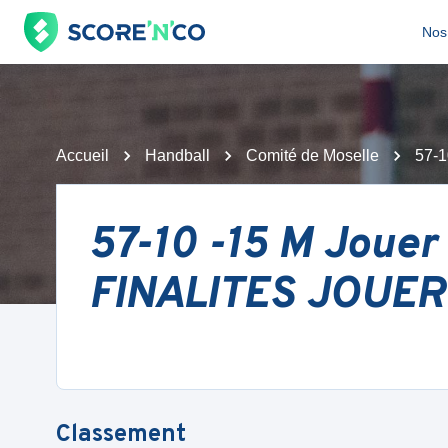
Nos 
Accueil
Handball
Comité de Moselle
57-1
57-10 -15 M Jouer 
FINALITES JOUER
Classement