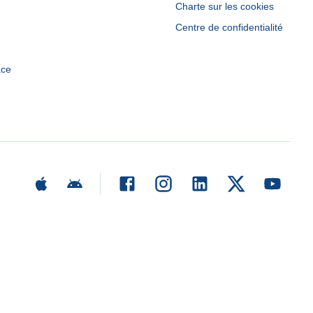
Charte sur les cookies
Centre de confidentialité
ace