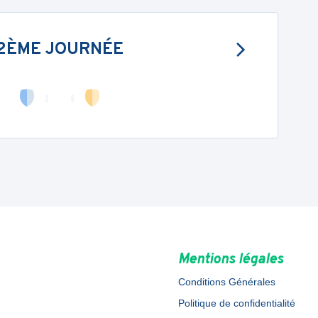
2ÈME JOURNÉE
Mentions légales
Conditions Générales
Politique de confidentialité