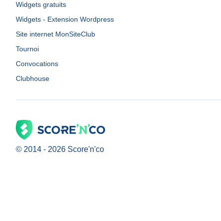
Widgets gratuits
Widgets - Extension Wordpress
Site internet MonSiteClub
Tournoi
Convocations
Clubhouse
© 2014 -
2026
Score'n'co