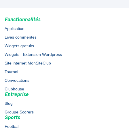
Fonctionnalités
Application
Lives commentés
Widgets gratuits
Widgets - Extension Wordpress
Site internet MonSiteClub
Tournoi
Convocations
Clubhouse
Entreprise
Blog
Groupe Scorers
Sports
Football