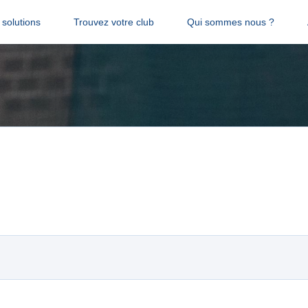
solutions
Trouvez votre club
Qui sommes nous ?