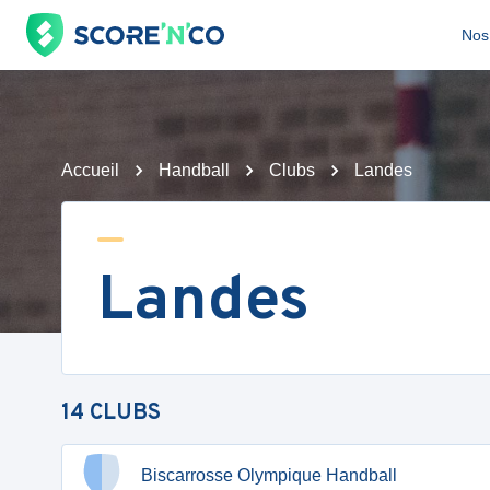
Nos 
Accueil
Handball
Clubs
Landes
Landes
14
CLUBS
Biscarrosse Olympique Handball