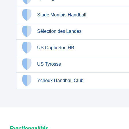
Stade Montois Handball
Sélection des Landes
US Capbreton HB
US Tyrosse
Ychoux Handball Club