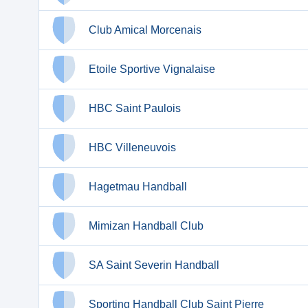
Club Amical Morcenais
Etoile Sportive Vignalaise
HBC Saint Paulois
HBC Villeneuvois
Hagetmau Handball
Mimizan Handball Club
SA Saint Severin Handball
Sporting Handball Club Saint Pierre