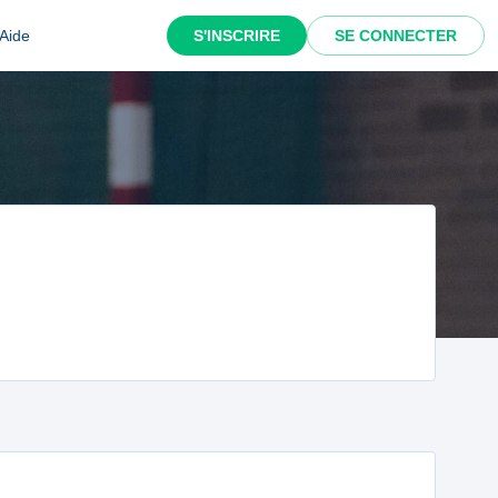
Aide
S'INSCRIRE
SE CONNECTER