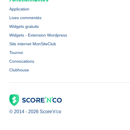
Fonctionnalités
Application
Lives commentés
Widgets gratuits
Widgets - Extension Wordpress
Site internet MonSiteClub
Tournoi
Convocations
Clubhouse
© 2014 -
2026
Score'n'co