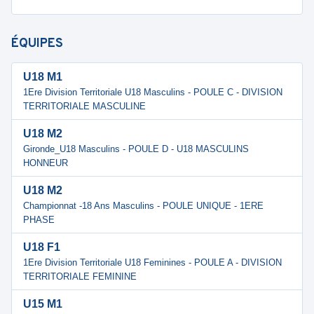
ÉQUIPES
U18 M1
1Ere Division Territoriale U18 Masculins - POULE C - DIVISION
TERRITORIALE MASCULINE
U18 M2
Gironde_U18 Masculins - POULE D - U18 MASCULINS
HONNEUR
U18 M2
Championnat -18 Ans Masculins - POULE UNIQUE - 1ERE
PHASE
U18 F1
1Ere Division Territoriale U18 Feminines - POULE A - DIVISION
TERRITORIALE FEMININE
U15 M1