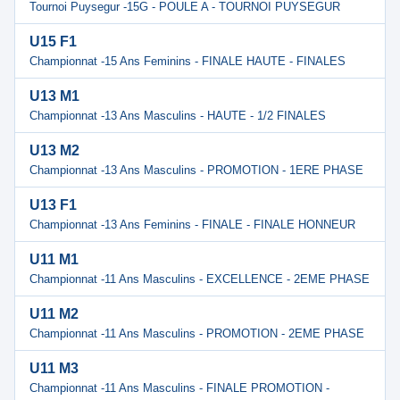
Tournoi Puysegur -15G - POULE A - TOURNOI PUYSEGUR
U15 F1
Championnat -15 Ans Feminins - FINALE HAUTE - FINALES
U13 M1
Championnat -13 Ans Masculins - HAUTE - 1/2 FINALES
U13 M2
Championnat -13 Ans Masculins - PROMOTION - 1ERE PHASE
U13 F1
Championnat -13 Ans Feminins - FINALE - FINALE HONNEUR
U11 M1
Championnat -11 Ans Masculins - EXCELLENCE - 2EME PHASE
U11 M2
Championnat -11 Ans Masculins - PROMOTION - 2EME PHASE
U11 M3
Championnat -11 Ans Masculins - FINALE PROMOTION -