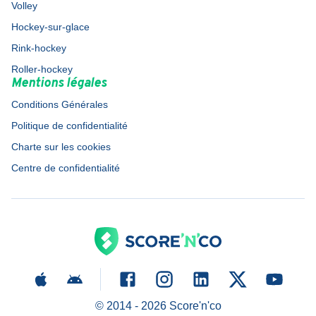
Volley
Hockey-sur-glace
Rink-hockey
Roller-hockey
Mentions légales
Conditions Générales
Politique de confidentialité
Charte sur les cookies
Centre de confidentialité
© 2014 -
2026
Score'n'co