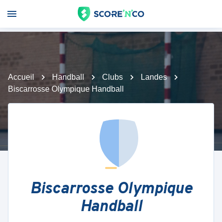
Accueil
Handball
Clubs
Landes
Biscarrosse Olympique Handball
Biscarrosse Olympique
Handball