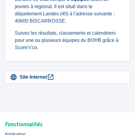
jeunes à regional. Il est situé dans le
département Landes (40) à l'adresse suivante :
40600 BISCARROSSE.
Suivez les résultats, classements et calendriers
pour une ou plusieurs équipes du BOHB grâce à
Score'n'co.
Site Internet
Fonctionnalités
Application