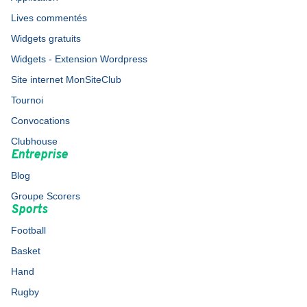
Lives commentés
Widgets gratuits
Widgets - Extension Wordpress
Site internet MonSiteClub
Tournoi
Convocations
Clubhouse
Entreprise
Blog
Groupe Scorers
Sports
Football
Basket
Hand
Rugby