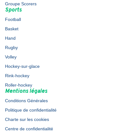
Groupe Scorers
Sports
Football
Basket
Hand
Rugby
Volley
Hockey-sur-glace
Rink-hockey
Roller-hockey
Mentions légales
Conditions Générales
Politique de confidentialité
Charte sur les cookies
Centre de confidentialité