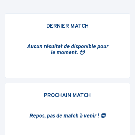
DERNIER MATCH
Aucun résultat de disponible pour
le moment. 😔
PROCHAIN MATCH
Repos, pas de match à venir ! 😎