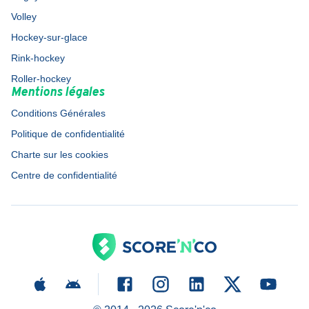
Volley
Hockey-sur-glace
Rink-hockey
Roller-hockey
Mentions légales
Conditions Générales
Politique de confidentialité
Charte sur les cookies
Centre de confidentialité