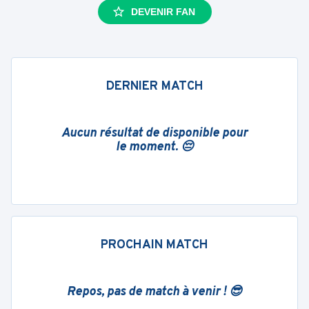
DEVENIR FAN
DERNIER MATCH
Aucun résultat de disponible pour
le moment. 😔
PROCHAIN MATCH
Repos, pas de match à venir ! 😎