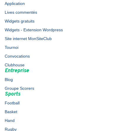
Application
Lives commentés
Widgets gratuits
Widgets - Extension Wordpress
Site internet MonSiteClub
Tournoi
Convocations
Clubhouse
Entreprise
Blog
Groupe Scorers
Sports
Football
Basket
Hand
Rugby