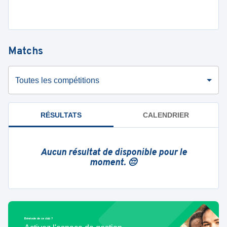
Matchs
Toutes les compétitions
RÉSULTATS
CALENDRIER
Aucun résultat de disponible pour le
moment. 😔
Bénévole de ce club ?