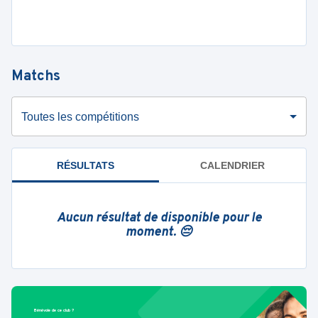
Matchs
Toutes les compétitions
RÉSULTATS
CALENDRIER
Aucun résultat de disponible pour le
moment. 😔
Bénévole de ce club ?