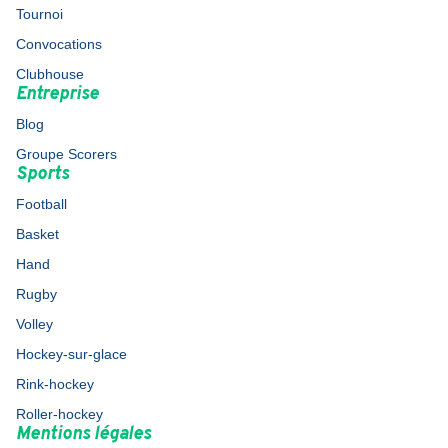
Tournoi
Convocations
Clubhouse
Entreprise
Blog
Groupe Scorers
Sports
Football
Basket
Hand
Rugby
Volley
Hockey-sur-glace
Rink-hockey
Roller-hockey
Mentions légales