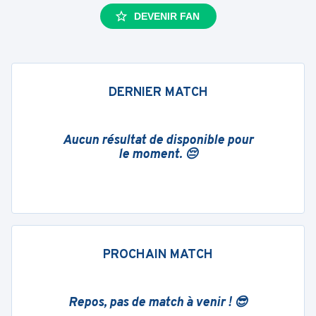
DEVENIR FAN
DERNIER MATCH
Aucun résultat de disponible pour
le moment. 😔
PROCHAIN MATCH
Repos, pas de match à venir ! 😎