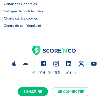
Conditions Générales
Politique de confidentialité
Charte sur les cookies
Centre de confidentialité
© 2014 -
2026
Score'n'co
S'INSCRIRE
SE CONNECTER