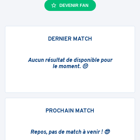
DEVENIR FAN
DERNIER MATCH
Aucun résultat de disponible pour
le moment. 😔
PROCHAIN MATCH
Repos, pas de match à venir ! 😎