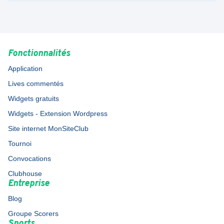
Fonctionnalités
Application
Lives commentés
Widgets gratuits
Widgets - Extension Wordpress
Site internet MonSiteClub
Tournoi
Convocations
Clubhouse
Entreprise
Blog
Groupe Scorers
Sports