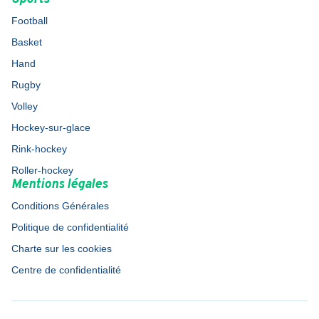
Football
Basket
Hand
Rugby
Volley
Hockey-sur-glace
Rink-hockey
Roller-hockey
Mentions légales
Conditions Générales
Politique de confidentialité
Charte sur les cookies
Centre de confidentialité